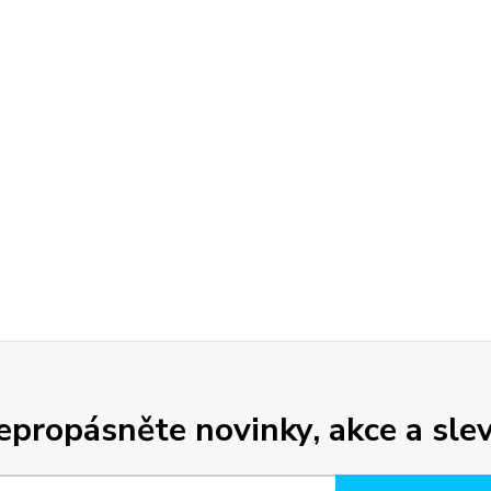
epropásněte novinky, akce a slev