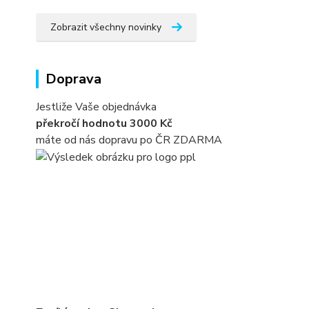
Zobrazit všechny novinky
Doprava
Jestliže Vaše objednávka
překročí hodnotu 3000 Kč
máte od nás dopravu po ČR ZDARMA