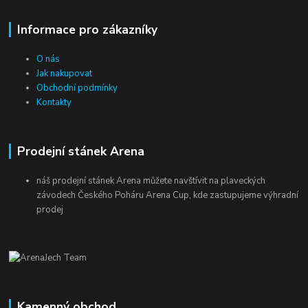
Informace pro zákazníky
O nás
Jak nakupovat
Obchodní podmínky
Kontakty
Prodejní stánek Arena
náš prodejní stánek Arena můžete navštívit na plaveckých
závodech Českého Poháru Arena Cup, kde zastupujeme výhradní
prodej
Kamenný obchod