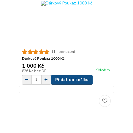
11 hodnocení
Dárkový Poukaz 1000 Kč
1 000 Kč
Skladem
826 Kč
bez DPH
Přidat do košíku