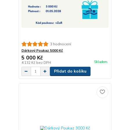
3 hodnocení
Dárkový Poukaz 5000 Kč
5 000 Kč
Skladem
4 132 Kč
bez DPH
Přidat do košíku