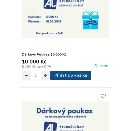
Dárkový Poukaz 10 000 Kč
10 000 Kč
Skladem
8 264 Kč
bez DPH
Přidat do košíku