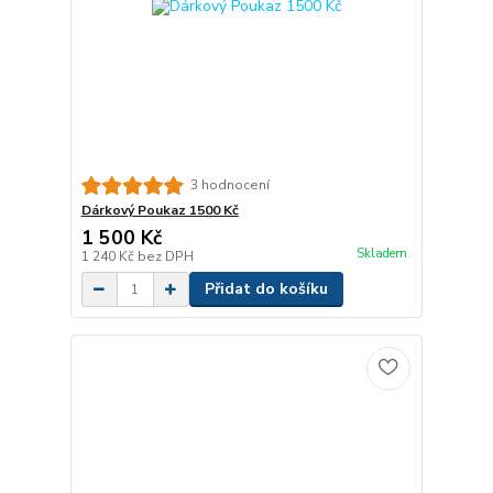
3 hodnocení
Dárkový Poukaz 1500 Kč
1 500 Kč
Skladem
1 240 Kč
bez DPH
Přidat do košíku