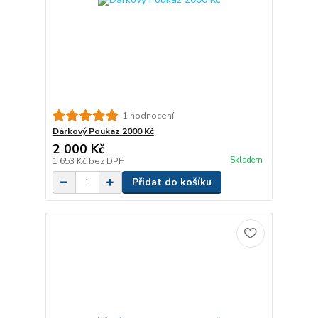
1 hodnocení
Dárkový Poukaz 2000 Kč
2 000 Kč
Skladem
1 653 Kč
bez DPH
Přidat do košíku