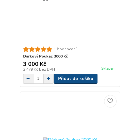
1 hodnocení
Dárkový Poukaz 3000 Kč
3 000 Kč
Skladem
2 479 Kč
bez DPH
Přidat do košíku