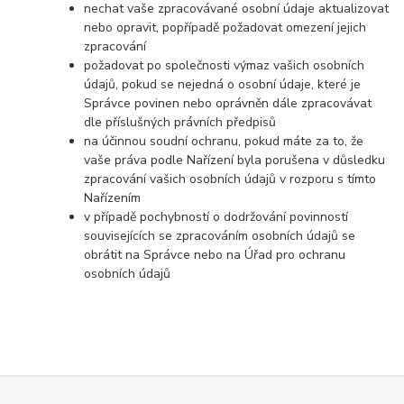
nechat vaše zpracovávané osobní údaje aktualizovat
nebo opravit, popřípadě požadovat omezení jejich
zpracování
požadovat po společnosti výmaz vašich osobních
údajů, pokud se nejedná o osobní údaje, které je
Správce povinen nebo oprávněn dále zpracovávat
dle příslušných právních předpisů
na účinnou soudní ochranu, pokud máte za to, že
vaše práva podle Nařízení byla porušena v důsledku
zpracování vašich osobních údajů v rozporu s tímto
Nařízením
v případě pochybností o dodržování povinností
souvisejících se zpracováním osobních údajů se
obrátit na Správce nebo na Úřad pro ochranu
osobních údajů