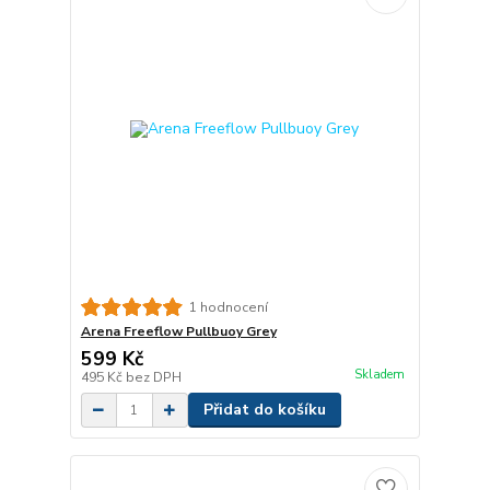
1 hodnocení
Arena Freeflow Pullbuoy Grey
599 Kč
Skladem
495 Kč
bez DPH
Přidat do košíku