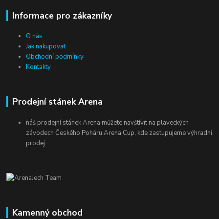
Informace pro zákazníky
O nás
Jak nakupovat
Obchodní podmínky
Kontakty
Prodejní stánek Arena
náš prodejní stánek Arena můžete navštívit na plaveckých
závodech Českého Poháru Arena Cup, kde zastupujeme výhradní
prodej
Kamenný obchod