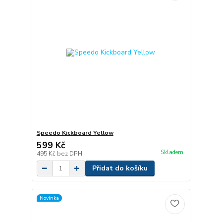
Speedo Kickboard Yellow
599 Kč
Skladem
495 Kč
bez DPH
Přidat do košíku
Novinka