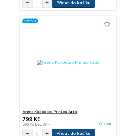
Přidat do košíku
Novinka
Arena Kickboard Printed Artic
799 Kč
Skladem
660 Kč
bez DPH
Přidat do košíku