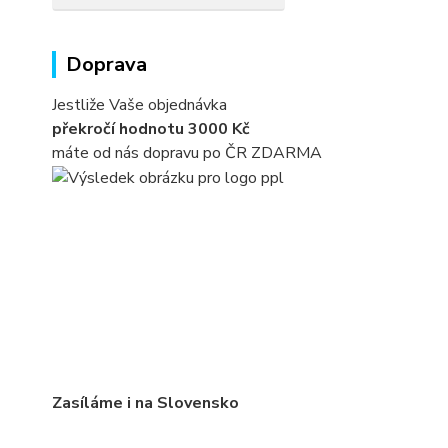
Doprava
Jestliže Vaše objednávka
překročí hodnotu 3000 Kč
máte od nás dopravu po ČR ZDARMA
Zasíláme i na Slovensko