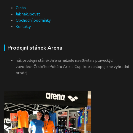
O nás
Jak nakupovat
Obchodní podmínky
Kontakty
Prodejní stánek Arena
náš prodejní stánek Arena můžete navštívit na plaveckých
závodech Českého Poháru Arena Cup, kde zastupujeme výhradní
prodej