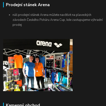
Prodejní stánek Arena
náš prodejní stánek Arena můžete navštívit na plaveckých
závodech Českého Poháru Arena Cup, kde zastupujeme výhradní
prodej
Kamenný obchod