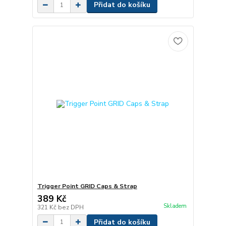
Přidat do košíku
Trigger Point GRID Caps & Strap
389 Kč
Skladem
321 Kč
bez DPH
Přidat do košíku