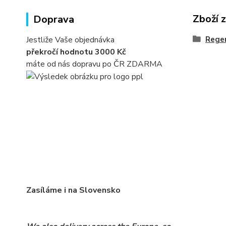
Zboží 
Doprava
Jestliže Vaše objednávka
Rege
překročí hodnotu 3000 Kč
máte od nás dopravu po ČR ZDARMA
Zasíláme i na Slovensko