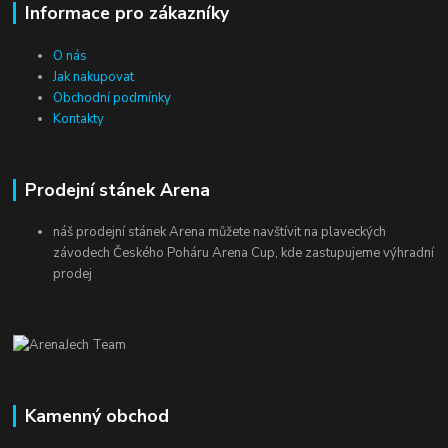
Informace pro zákazníky
O nás
Jak nakupovat
Obchodní podmínky
Kontakty
Prodejní stánek Arena
náš prodejní stánek Arena můžete navštívit na plaveckých
závodech Českého Poháru Arena Cup, kde zastupujeme výhradní
prodej
Kamenný obchod