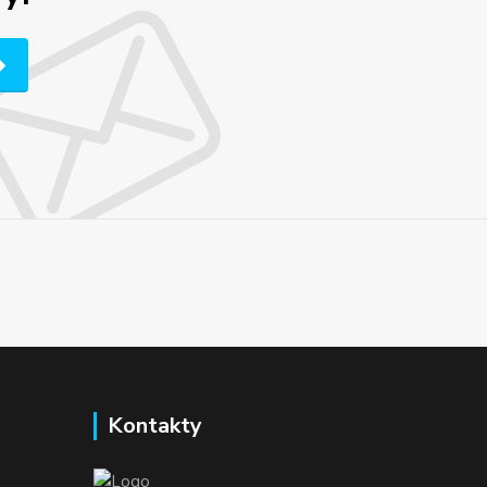
Kontakty