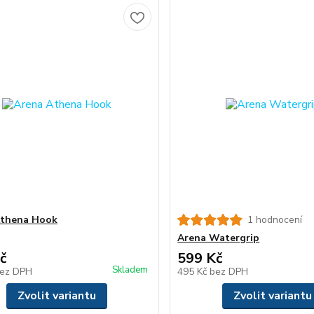
Athena Hook
1 hodnocení
Arena Watergrip
č
599 Kč
Skladem
ez DPH
495 Kč
bez DPH
Zvolit variantu
Zvolit variantu