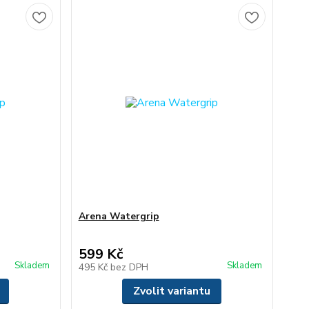
Arena Watergrip
599 Kč
Skladem
Skladem
495 Kč
bez DPH
Zvolit variantu