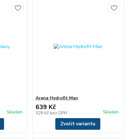
Arena Hydrofit Man
639 Kč
Skladem
Skladem
528 Kč
bez DPH
Zvolit variantu