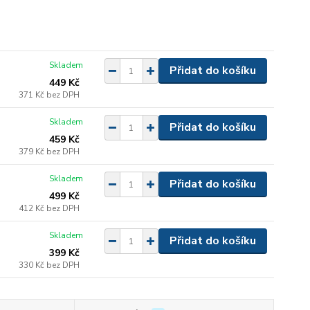
Skladem
Přidat do košíku
449 Kč
371 Kč
bez DPH
Skladem
Přidat do košíku
459 Kč
379 Kč
bez DPH
Skladem
Přidat do košíku
499 Kč
412 Kč
bez DPH
Skladem
Přidat do košíku
399 Kč
330 Kč
bez DPH