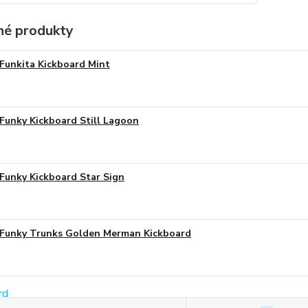
é produkty
Funkita Kickboard Mint
Funky Kickboard Still Lagoon
Funky Kickboard Star Sign
Funky Trunks Golden Merman Kickboard