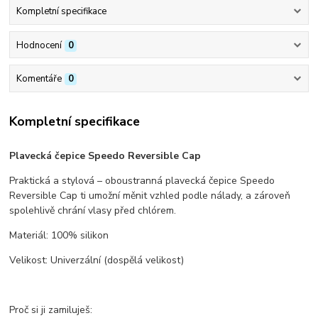
Kompletní specifikace
Hodnocení
0
Komentáře
0
Kompletní specifikace
Plavecká čepice Speedo Reversible Cap
Praktická a stylová – oboustranná plavecká čepice Speedo
Reversible Cap ti umožní měnit vzhled podle nálady, a zároveň
spolehlivě chrání vlasy před chlórem.
Materiál: 100% silikon
Velikost: Univerzální (dospělá velikost)
Proč si ji zamiluješ: