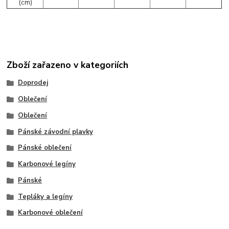
(cm)
Zboží zařazeno v kategoriích
Doprodej
Oblečení
Oblečení
Pánské závodní plavky
Pánské oblečení
Karbonové legíny
Pánské
Tepláky a legíny
Karbonové oblečení