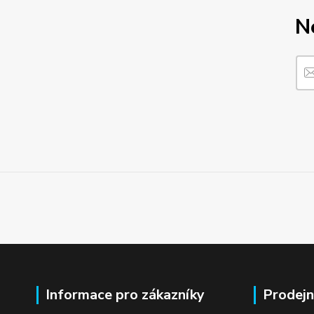
N
Informace pro zákazníky
Prodejn