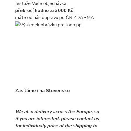
Jestliže Vaše objednávka
překročí hodnotu 3000 Kč
máte od nás dopravu po ČR ZDARMA
Zasíláme i na Slovensko
We also delivery across the Europe, so
if you are interested, please contact us
for individualy price of the shipping to