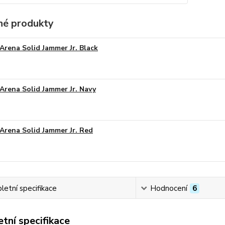
é produkty
Arena Solid Jammer Jr. Black
Arena Solid Jammer Jr. Navy
Arena Solid Jammer Jr. Red
etní specifikace
Hodnocení
6
tní specifikace