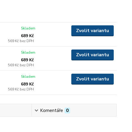
Skladem
Zvolit variantu
689 Kč
569 Kč
bez DPH
Skladem
Zvolit variantu
689 Kč
569 Kč
bez DPH
Skladem
Zvolit variantu
689 Kč
569 Kč
bez DPH
Komentáře
0