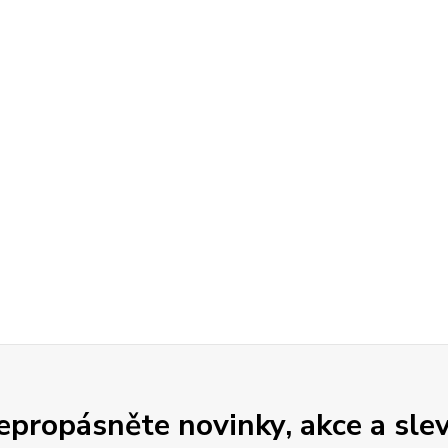
epropásněte novinky, akce a slev