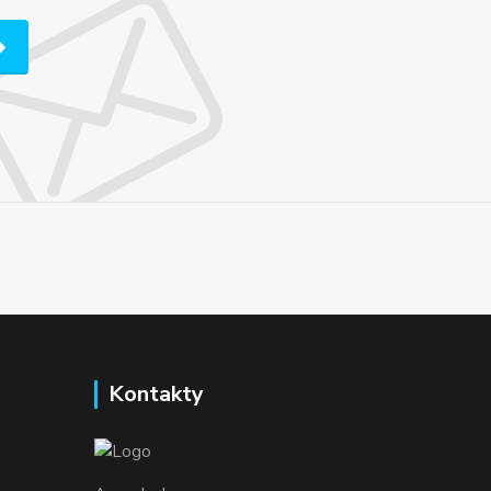
Kontakty