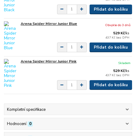
Přidat do košíku
Arena Spider Mirror Junior Blue
Obvykle do 3 dnů
529 Kč
/
ks
437 Kč
bez DPH
Přidat do košíku
Arena Spider Mirror Junior Pink
Skladem
529 Kč
/
ks
437 Kč
bez DPH
Přidat do košíku
Kompletní specifikace
Hodnocení
0