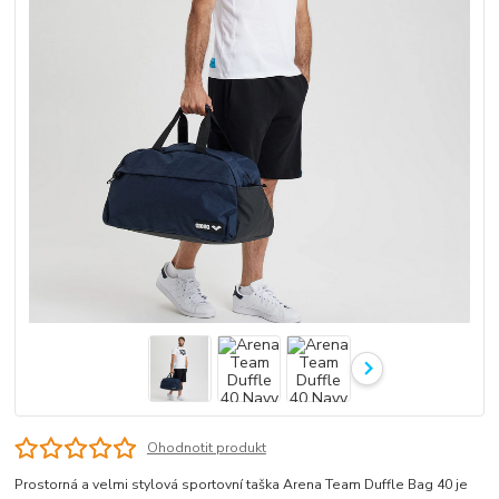
Ohodnotit produkt
Prostorná a velmi stylová sportovní taška Arena Team Duffle Bag 40 je