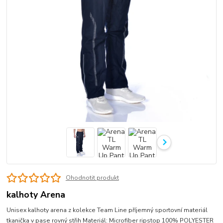
Ohodnotit produkt
kalhoty Arena
Unisex kalhoty arena z kolekce Team Line příjemný sportovní materiál
tkanička v pase rovný střih Materiál: Microfiber ripstop 100% POLYESTER