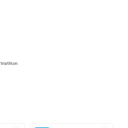
 triathlon.