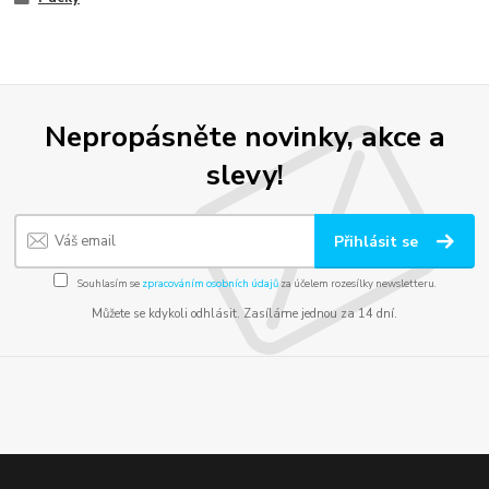
Nepropásněte novinky, akce a
slevy!
Přihlásit se
Souhlasím se
zpracováním osobních údajů
za účelem rozesílky newsletteru.
Můžete se kdykoli odhlásit. Zasíláme jednou za 14 dní.