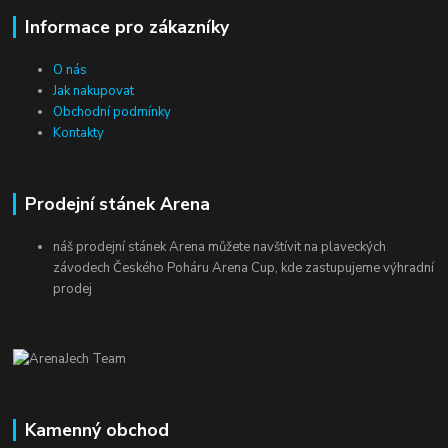
Informace pro zákazníky
O nás
Jak nakupovat
Obchodní podmínky
Kontakty
Prodejní stánek Arena
náš prodejní stánek Arena můžete navštívit na plaveckých
závodech Českého Poháru Arena Cup, kde zastupujeme výhradní
prodej
Kamenný obchod