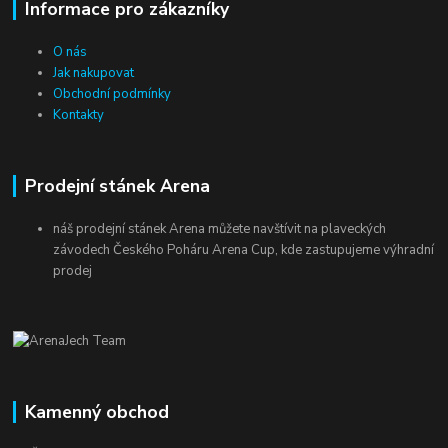
Informace pro zákazníky
O nás
Jak nakupovat
Obchodní podmínky
Kontakty
Prodejní stánek Arena
náš prodejní stánek Arena můžete navštívit na plaveckých
závodech Českého Poháru Arena Cup, kde zastupujeme výhradní
prodej
Kamenný obchod