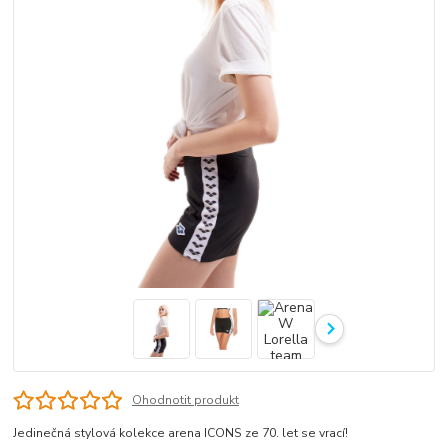
Ohodnotit produkt
Jedinečná stylová kolekce arena ICONS ze 70. let se vrací!