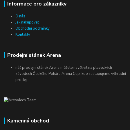
Informace pro zákazníky
O nás
Jak nakupovat
Obchodní podmínky
Kontakty
Prodejní stánek Arena
náš prodejní stánek Arena můžete navštívit na plaveckých
závodech Českého Poháru Arena Cup, kde zastupujeme výhradní
prodej
Kamenný obchod