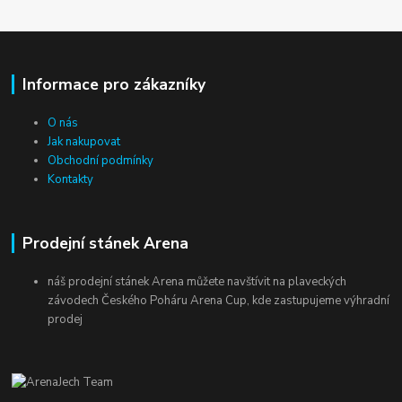
Informace pro zákazníky
O nás
Jak nakupovat
Obchodní podmínky
Kontakty
Prodejní stánek Arena
náš prodejní stánek Arena můžete navštívit na plaveckých
závodech Českého Poháru Arena Cup, kde zastupujeme výhradní
prodej