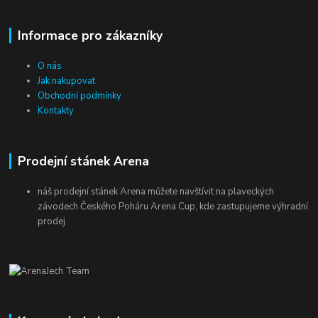
Informace pro zákazníky
O nás
Jak nakupovat
Obchodní podmínky
Kontakty
Prodejní stánek Arena
náš prodejní stánek Arena můžete navštívit na plaveckých
závodech Českého Poháru Arena Cup, kde zastupujeme výhradní
prodej