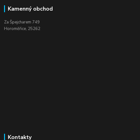
Kamenný obchod
Za Špejcharem 749
Horoměřice, 25262
Kontakty