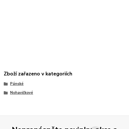
Zboží zařazeno v kategoriích
Pánské
Nohavičkové