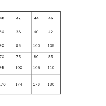
40
42
44
46
36
38
40
42
90
95
100
105
70
75
80
85
95
100
105
110
170
174
176
180