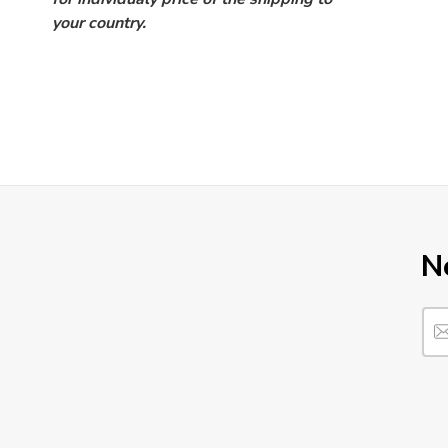
your country.
N