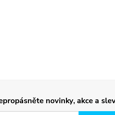
epropásněte novinky, akce a slev