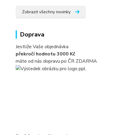
Zobrazit všechny novinky
Doprava
Jestliže Vaše objednávka
překročí hodnotu 3000 Kč
máte od nás dopravu po ČR ZDARMA