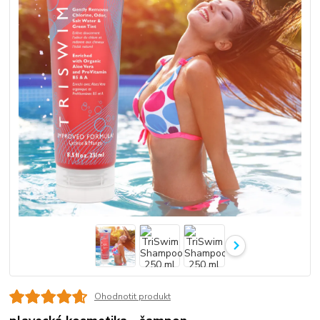
Ohodnotit produkt