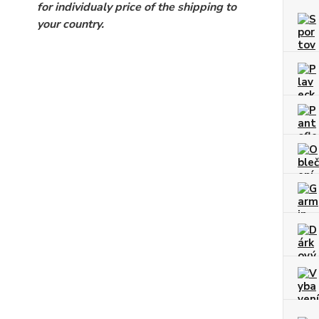
for individualy price of the shipping to
your country.