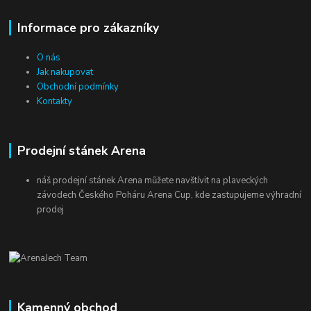
Informace pro zákazníky
O nás
Jak nakupovat
Obchodní podmínky
Kontakty
Prodejní stánek Arena
náš prodejní stánek Arena můžete navštívit na plaveckých
závodech Českého Poháru Arena Cup, kde zastupujeme výhradní
prodej
Kamenný obchod