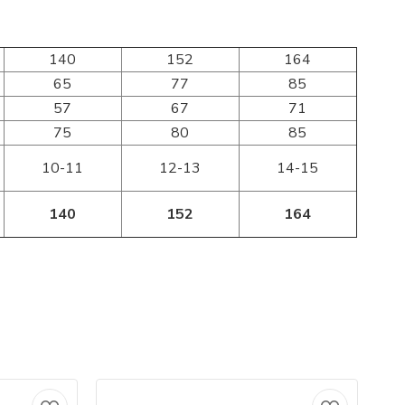
140
152
164
65
77
85
57
67
71
75
80
85
10-11
12-13
14-15
140
152
164