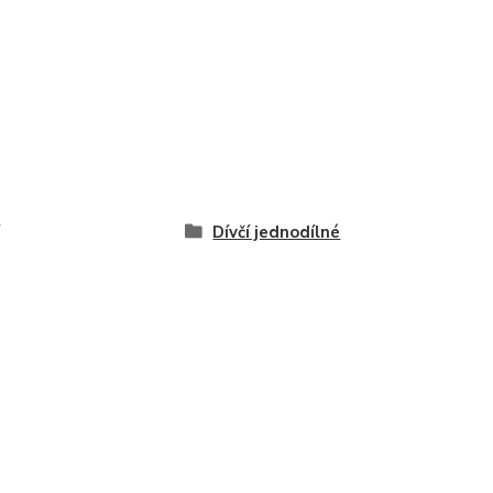
Dívčí jednodílné