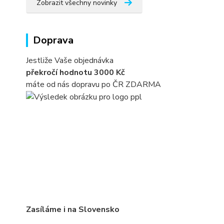
Zobrazit všechny novinky
Doprava
Jestliže Vaše objednávka
překročí hodnotu 3000 Kč
máte od nás dopravu po ČR ZDARMA
Zasíláme i na Slovensko