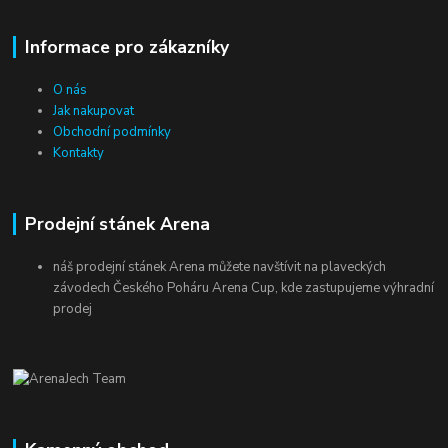
Informace pro zákazníky
O nás
Jak nakupovat
Obchodní podmínky
Kontakty
Prodejní stánek Arena
náš prodejní stánek Arena můžete navštívit na plaveckých
závodech Českého Poháru Arena Cup, kde zastupujeme výhradní
prodej