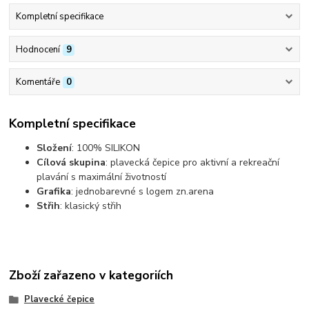
Kompletní specifikace
Hodnocení
9
Komentáře
0
Kompletní specifikace
Složení
: 100% SILIKON
Cílová skupina
: plavecká čepice pro aktivní a rekreační
plavání s maximální životností
Grafika
: jednobarevné s logem zn.arena
Střih
: klasický střih
Zboží zařazeno v kategoriích
Plavecké čepice