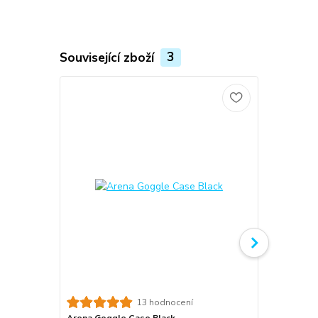
Související zboží
3
Novinka
13 hodnocení