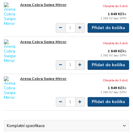
Arena Cobra Swipe Mirror
Obvykle do 3 dnů
1 649 Kč
/
ks
1 363 Kč
bez DPH
Přidat do košíku
Arena Cobra Swipe Mirror
Obvykle do 3 dnů
1 649 Kč
/
ks
1 363 Kč
bez DPH
Přidat do košíku
Arena Cobra Swipe Mirror
Obvykle do 3 dnů
1 649 Kč
/
ks
1 363 Kč
bez DPH
Přidat do košíku
Kompletní specifikace