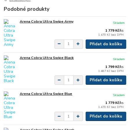
Podobné produkty
Arena Cobra Ultra Swipe Army
Skladem
1 779 Kč
/
ks
1 470 Kč
bez DPH
Přidat do košíku
Arena Cobra Ultra Swipe Black
Skladem
1 799 Kč
/
ks
1 487 Kč
bez DPH
Přidat do košíku
Arena Cobra Ultra Swipe Blue
Skladem
1 779 Kč
/
ks
1 470 Kč
bez DPH
Přidat do košíku
Arena Cobra Ultra Swipe Shark