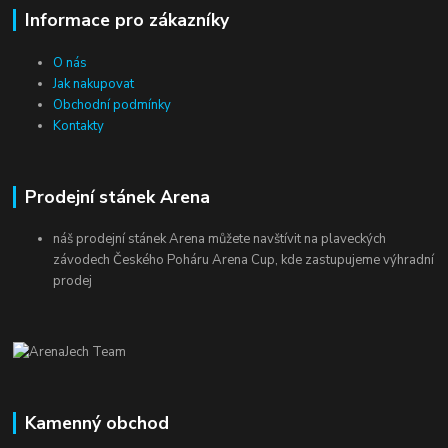
Informace pro zákazníky
O nás
Jak nakupovat
Obchodní podmínky
Kontakty
Prodejní stánek Arena
náš prodejní stánek Arena můžete navštívit na plaveckých
závodech Českého Poháru Arena Cup, kde zastupujeme výhradní
prodej
Kamenný obchod