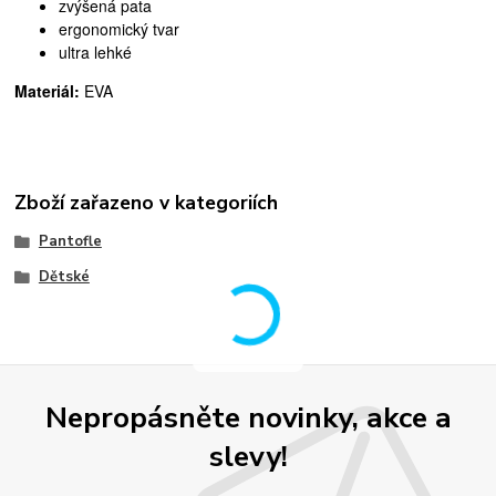
zvýšená pata
ergonomický tvar
ultra lehké
Materiál:
EVA
Zboží zařazeno v kategoriích
Pantofle
Dětské
Nepropásněte novinky, akce a
slevy!