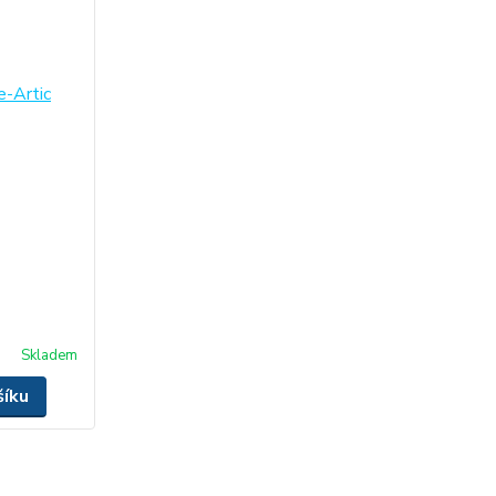
Skladem
šíku