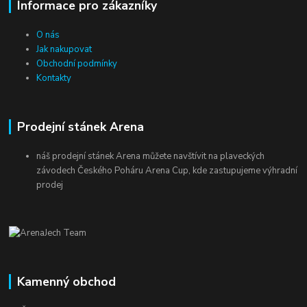
Informace pro zákazníky
O nás
Jak nakupovat
Obchodní podmínky
Kontakty
Prodejní stánek Arena
náš prodejní stánek Arena můžete navštívit na plaveckých
závodech Českého Poháru Arena Cup, kde zastupujeme výhradní
prodej
Kamenný obchod