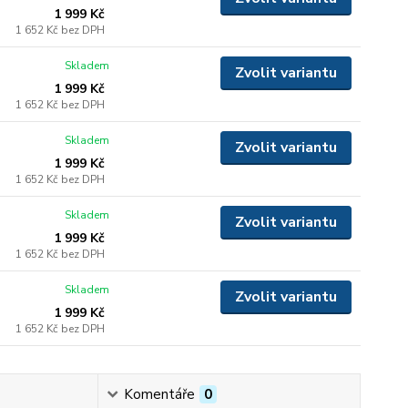
1 999 Kč
1 652 Kč
bez DPH
Skladem
Zvolit variantu
1 999 Kč
1 652 Kč
bez DPH
Skladem
Zvolit variantu
1 999 Kč
1 652 Kč
bez DPH
Skladem
Zvolit variantu
1 999 Kč
1 652 Kč
bez DPH
Skladem
Zvolit variantu
1 999 Kč
1 652 Kč
bez DPH
Komentáře
0