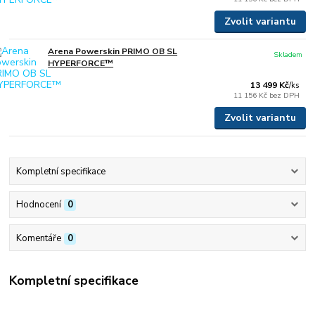
Zvolit variantu
Arena Powerskin PRIMO OB SL
Skladem
HYPERFORCE™
13 499 Kč
/
ks
11 156 Kč
bez DPH
Zvolit variantu
Kompletní specifikace
Hodnocení
0
Komentáře
0
Kompletní specifikace