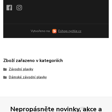
Vytvořeno na
Eshop-rychle.cz
Zboží zařazeno v kategoriích
Závodní plavky
Dámské závodní plavky
Nepropásněte novinky, akce a