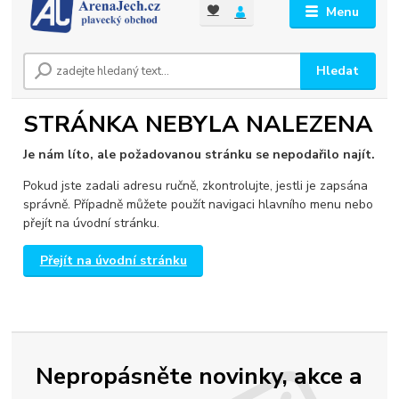
Menu
Hledat
STRÁNKA NEBYLA NALEZENA
Je nám líto, ale požadovanou stránku se nepodařilo najít.
Pokud jste zadali adresu ručně, zkontrolujte, jestli je zapsána
správně. Případně můžete použít navigaci hlavního menu nebo
přejít na úvodní stránku.
Přejít na úvodní stránku
Nepropásněte novinky, akce a