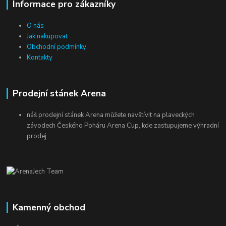
Informace pro zákazníky
O nás
Jak nakupovat
Obchodní podmínky
Kontakty
Prodejní stánek Arena
náš prodejní stánek Arena můžete navštívit na plaveckých
závodech Českého Poháru Arena Cup, kde zastupujeme výhradní
prodej
Kamenný obchod